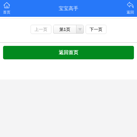
宝宝高手
首页
返回
上一页
第1页
下一页
返回首页