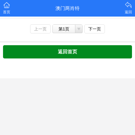
澳门两肖特
首页
返回
上一页
第1页
下一页
返回首页