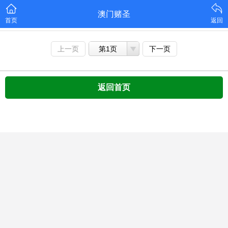
澳门赌圣
首页
返回
上一页
第1页
下一页
返回首页